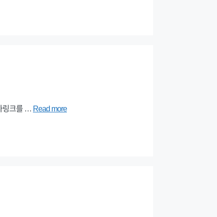
기사링크를 …
Read more