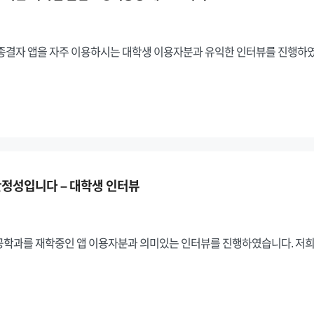
 종결자 앱을 자주 이용하시는 대학생 이용자분과 유익한 인터뷰를 진행하
 안정성입니다 – 대학생 인터뷰
공학과를 재학중인 앱 이용자분과 의미있는 인터뷰를 진행하였습니다. 저