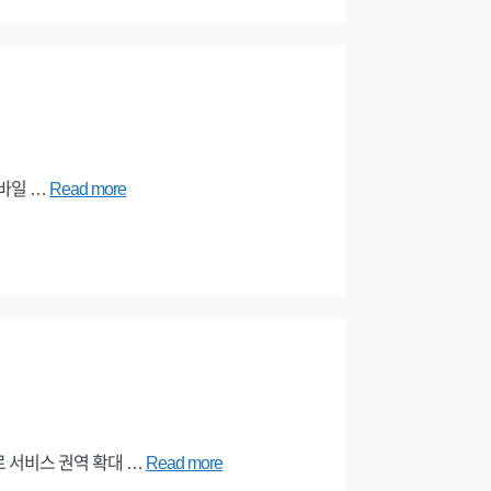
모바일 …
Read more
로 서비스 권역 확대 …
Read more