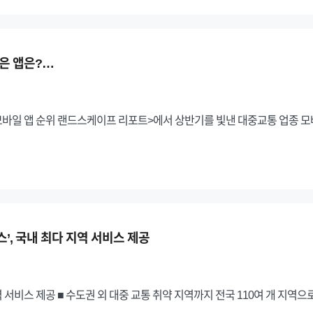
많은 앱은?…
 모바일 앱 순위 랜드스케이프 리포트>에서 상반기를 빛낸 대중교통 업종 
’, 국내 최다 지역 서비스 제공
역 서비스 제공 ■ 수도권 외 대중 교통 취약 지역까지 전국 110여 개 지역으