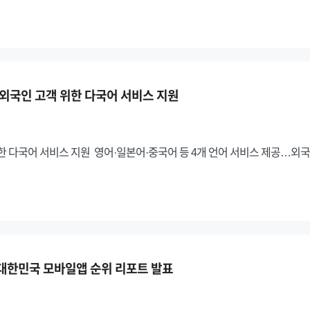
 외국인 고객 위한 다국어 서비스 지원
한 다국어 서비스 지원 영어·일본어·중국어 등 4개 언어 서비스 제공…외
 대한민국 모바일앱 순위 리포트 발표