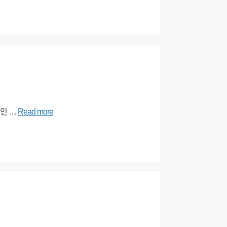
국인 …
Read more