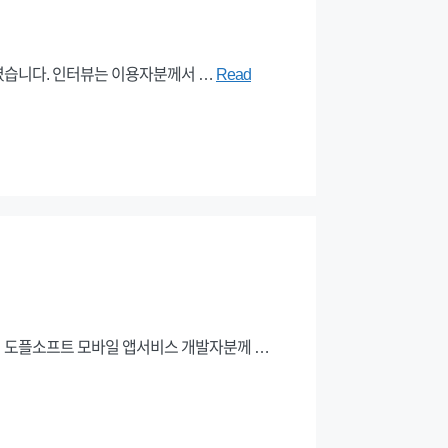
였습니다. 인터뷰는 이용자분께서 …
Read
희 도플소프트 모바일 앱서비스 개발자분께 …