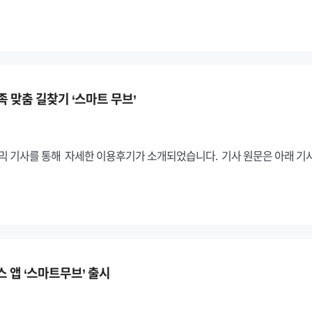
 맞춤 길찾기 ‘스마트 무브’
노믹 기사를 통해 자세한 이용후기가 소개되었습니다. 기사 원문은 아래 
스 앱 ‘스마트무브’ 출시