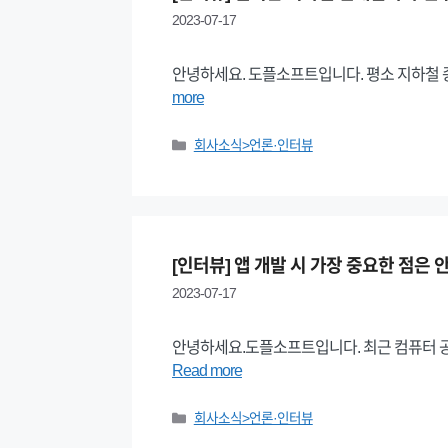
2023-07-17
안녕하세요. 도플소프트입니다. 평소 지하철
more
Categories
회사소식>언론·인터뷰
[인터뷰] 앱 개발 시 가장 중요한 점은
2023-07-17
안녕하세요.도플소프트입니다. 최근 컴퓨터 
Read more
Categories
회사소식>언론·인터뷰