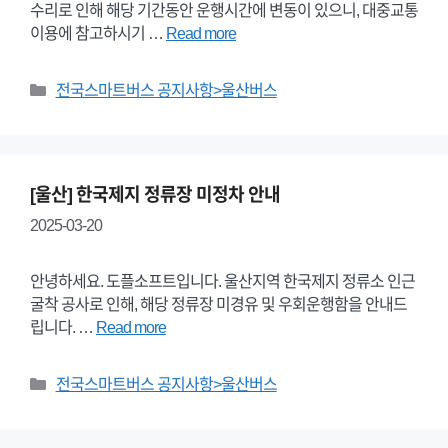
수리로 인해 해당 기간동안 운행시간에 변동이 있으니, 대중교통
이용에 참고하시기 …
Read more
Categories
전국스마트버스 공지사항>울산버스
[울산] 한국제지 정류장 미정차 안내
2025-03-20
안녕하세요. 도플소프트입니다. 울산지역 한국제지 정류소 인근
굴착 공사로 인해, 해당 정류장 미경유 및 우회운행함을 안내드
립니다. …
Read more
Categories
전국스마트버스 공지사항>울산버스