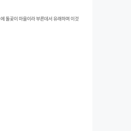
때문에 돌곶이 마을이라 부른데서 유래하며 이것