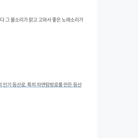
다 그 물소리가 맑고 고와서 좋은 노래소리가
 인기 등산로. 특히 자연탐방로를 만든 등산