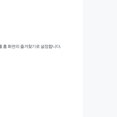
를 홈 화면의 즐겨찾기로 설정합니다.