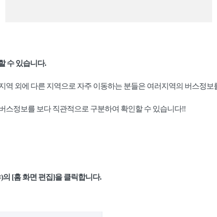
할 수 있습니다.
주지역 외에 다른 지역으로 자주 이동하는 분들은 여러지역의 버스정보
 버스정보를 보다 직관적으로 구분하여 확인할 수 있습니다!!
)의 [홈 화면 편집]을 클릭합니다.