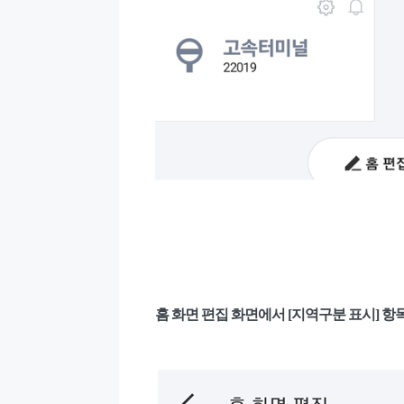
홈 화면 편집 화면에서 [지역구분 표시] 항