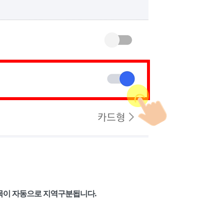
목이 자동으로 지역구분됩니다.