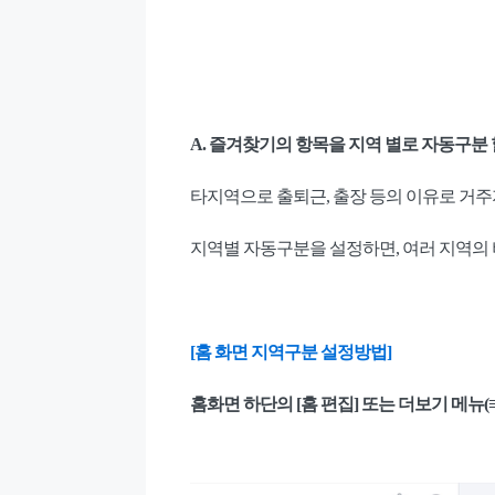
A.
즐겨찾기의 항목을 지역 별로 자동구분 
타지역으로 출퇴근, 출장 등의 이유로 거
지역별 자동구분을 설정하면, 여러 지역의
[홈 화면 지역구분 설정방법]
홈화면 하단의 [홈 편집] 또는 더보기 메뉴(≡