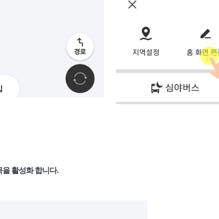
목을 활성화 합니다.