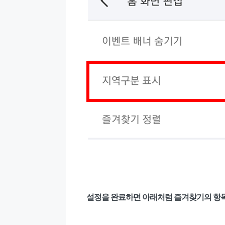
설정을 완료하면 아래처럼 즐겨찾기의 항