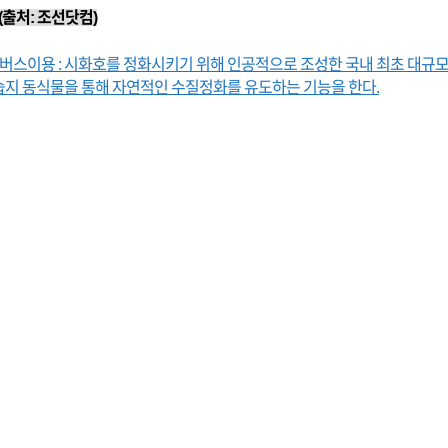
(출처: 조선닷컴)
 버스이용 : 시화호를 정화시키기 위해 인공적으로 조성한 국내 최초 대규모
지 동식물을 통해 자연적인 수질정화를 유도하는 기능을 한다.