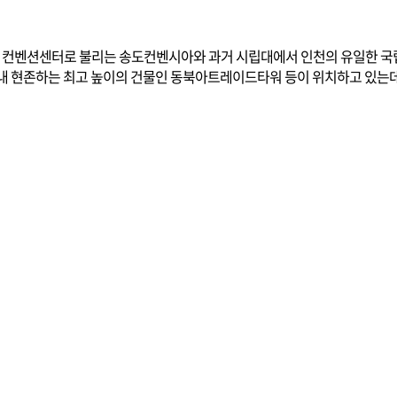
컨벤션센터로 불리는 송도컨벤시아와 과거 시립대에서 인천의 유일한 국
 국내 현존하는 최고 높이의 건물인 동북아트레이드타워 등이 위치하고 있는