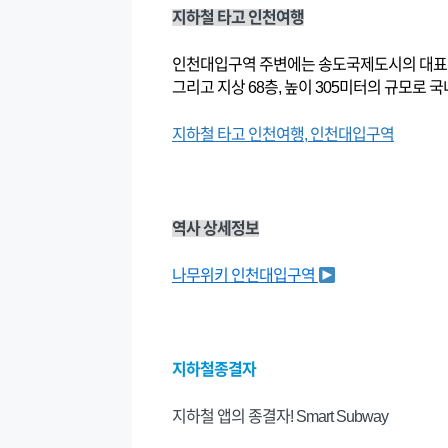
지하철 타고 인천여행
인천대입구역 주변에는 송도국제도시의 대표 
그리고 지상 68층, 높이 305미터의 규모로
지하철 타고 인천여행, 인천대입구역
역사 상세정보
나무위키 인천대입구역
지하철종결자
지하철 앱의 종결자! Smart Subway