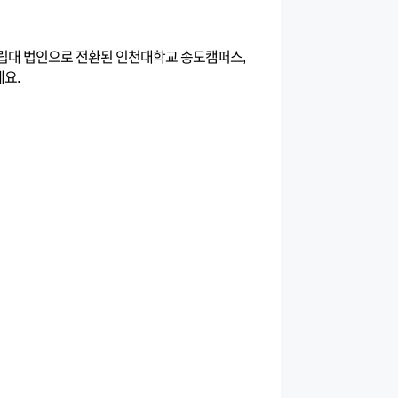
립대 법인으로 전환된 인천대학교 송도캠퍼스,
데요.