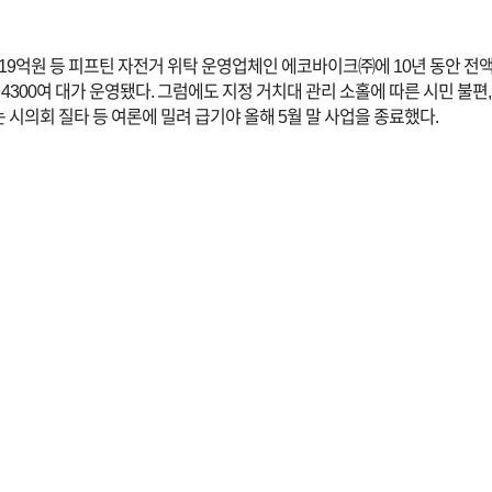
 지난해 19억원 등 피프틴 자전거 위탁 운영업체인 에코바이크㈜에 10년 동안 
 4300여 대가 운영됐다. 그럼에도 지정 거치대 관리 소홀에 따른 시민 불편
시의회 질타 등 여론에 밀려 급기야 올해 5월 말 사업을 종료했다.