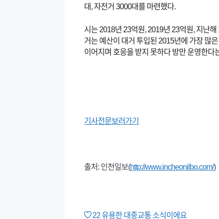
대, 자전거 3000대를 마련했다.
시는 2018년 23억원, 2019년 23억원,
거는 예산이 대거 투입된 2015년에 가장 많은
이어지며 호응을 받지 못하다 방만 운영한다는 
기사전문보러가기
출처: 인천일보(
http://www.incheonilbo.com/
)
22
유용한 대중교통 소식이에요