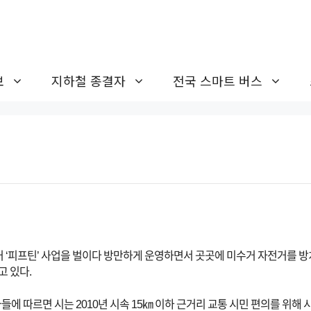
보
지하철 종결자
전국 스마트 버스
 ‘피프틴’ 사업을 벌이다 방만하게 운영하면서 곳곳에 미수거 자전거를 방
고 있다.
들에 따르면 시는 2010년 시속 15㎞ 이하 근거리 교통 시민 편의를 위해 