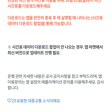
변경된 최신 공식 시간표 적용을 위해, 10월 25일(월)부터 최신
시간표를 다운로드해주세요.
다운로드는 앱을 완전히 종료 후 재 실행할 때 나타나는 [시간표
데이터 다운로드 팝업]을 통해 가능합니다.
※ 시간표 데이터 다운로드 팝업이 안 나오는 경우, 앱 마켓에서
최신 버전으로 업데이트 진행 필요.
운행 관련 자세한 내용은 공사 공지사항을 참고 부탁드리며, 앱
이용문의는 앱 설정의 애플리케이션 문의를 이용해주세요. 감사
합니다.
23
유용한 대중교통 소식이에요