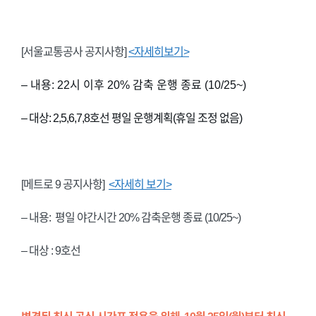
[서울교통공사 공지사항]
<자세히보기>
– 내용: 22시 이후 20% 감축 운행 종료 (10/25~)
– 대상: 2,5,6,7,8호선 평일 운행계획(휴일 조정 없음)
[메트로 9 공지사항]
<자세히 보기>
– 내용: 평일 야간시간 20% 감축운행 종료 (10/25~)
– 대상 : 9호선