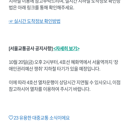
지하철 이용에 참고부탁드리며, 실시간 지하철 도착정보 확인방
법은 아래 링크를 통해 확인해주세요.
☞ 실시간 도착정보 확인방법
[서울교통공사 공지사항]
<자세히 보기>
10월 20일(금) 오후 2시부터, 4호선 혜화역에서 서울역까지 ‘장
애인권리예산 쟁취’ 지하철 타기가 있을 예정입니다.
이에 따라 4호선 열차운행이 상당시간 지연될 수 있사오니, 이점
참고하시어 열차를 이용하여 주시기 바랍니다.
23
유용한 대중교통 소식이에요