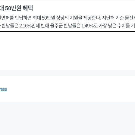
대 50만원 혜택
면허를 반납하면 최대 50만원 상당의 지원을 제공한다. 지난해 기준 울산
반납률은 2.16%인데 반해 울주군 반납률은 1.49%로 가장 낮은 수치를 
ress