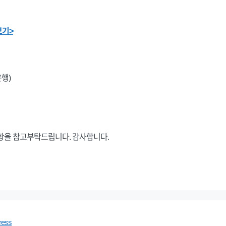
보기>
운행)
항을 참고부탁드립니다. 감사합니다.
ress