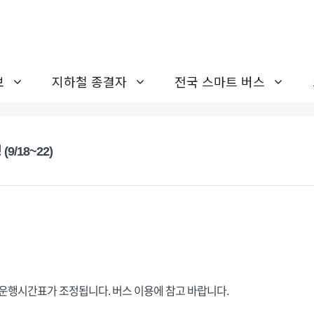
보
지하철 종결자
전국 스마트 버스
/18~22)
 운행시간표가 조정됩니다. 버스 이용에 참고 바랍니다.