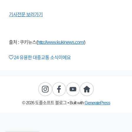
기사전문 보러가기
출처 : 쿠키뉴스(
http://www.kukinews.com/
)
24
유용한 대중교통 소식이에요
© 2026 도플소프트 블로그
• Built with
GeneratePress