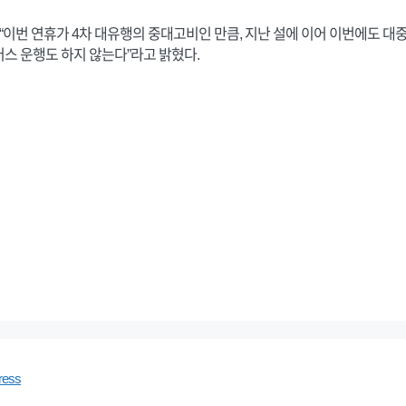
 “이번 연휴가 4차 대유행의 중대고비인 만큼, 지난 설에 이어 이번에도 
스 운행도 하지 않는다”라고 밝혔다.
ress