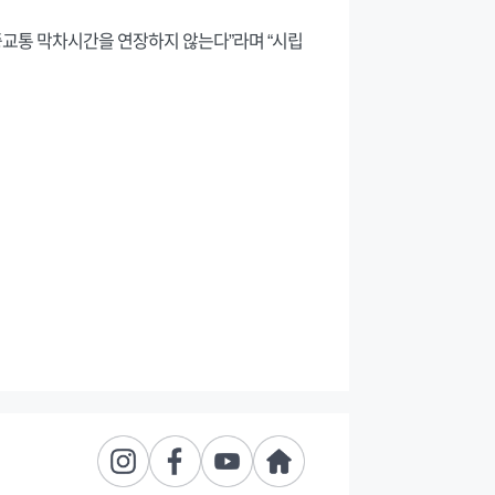
대중교통 막차시간을 연장하지 않는다”라며 “시립