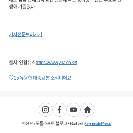
행해 가결됐다.
기사전문보러가기
출처: 연합뉴스(
https://www.yna.co.kr/
)
25
유용한 대중교통 소식이에요
© 2026 도플소프트 블로그
• Built with
GeneratePress