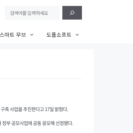
검
색
스마트 무브
도플소프트
축 사업을 추진한다고 17일 밝혔다.
 정부 공모사업에 공동 응모해 선정됐다.