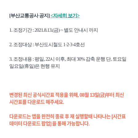
[부산교통공사 공지]
<자세히 보기>
1. 조정기간 : 2021.8.13.(금) ~ 별도 안내시 까지
2. 조정대상 : 부산도시철도 1·2·3·4호선
3. 조정내용 : 평일, 22시 이후, 최대 30% 감축 운행 단, 토요일
일요일(휴일)은 현행 유지
변경된 최신 공식시간표 적용을 위해, 08월 13일(금)부터 최신
시간표를 다운로드 해주세요.
다운로드는 앱을 완전히 종료 후 재 실행할때 나타나는 [시간표
데이터 다운로드 팝업] 을 통해 가능합니다.