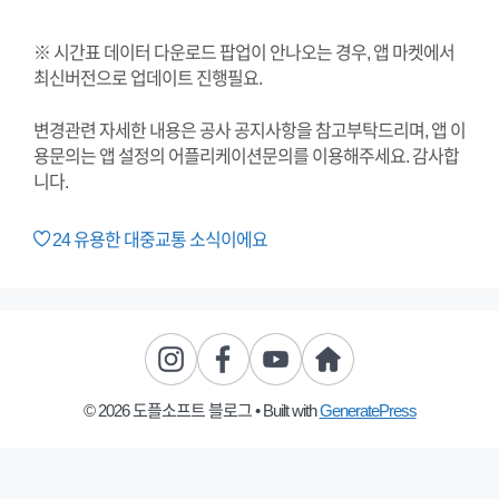
※ 시간표 데이터 다운로드 팝업이 안나오는 경우, 앱 마켓에서
최신버전으로 업데이트 진행필요.
변경관련 자세한 내용은 공사 공지사항을
참고부탁드리며, 앱 이
용문의는 앱 설정의 어플리케이션문의를 이용해주세요. 감사합
니다.
24
유용한 대중교통 소식이에요
© 2026 도플소프트 블로그
• Built with
GeneratePress