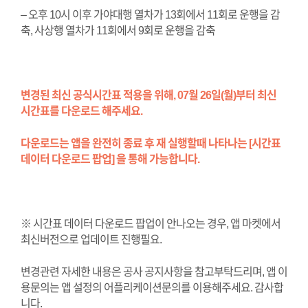
–
오후 10시 이후 가야대행 열차가 13회에서 11회로 운행을 감
축, 사상행 열차가 11회에서 9회로 운행을 감축
변경된 최신 공식시간표 적용을 위해, 07월 26일(월)부터 최신
시간표를 다운로드 해주세요.
다운로드는 앱을 완전히 종료 후 재 실행할때 나타나는 [시간표
데이터 다운로드 팝업] 을 통해 가능합니다.
※ 시간표 데이터 다운로드 팝업이 안나오는 경우, 앱 마켓에서
최신버전으로 업데이트 진행필요.
변경관련 자세한 내용은 공사 공지사항을
참고부탁드리며, 앱 이
용문의는 앱 설정의 어플리케이션문의를 이용해주세요. 감사합
니다.