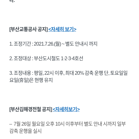
다.
[부산교통공사 공지]
<자세히 보기>
1. 조정기간 : 2021.7.26.(월) ~ 별도 안내시 까지
2. 조정대상 : 부산도시철도 1·2·3·4호선
3. 조정내용 : 평일, 22시 이후, 최대 20% 감축 운행 단, 토요일일
요일(휴일)은 현행 유지
[부산김해경전철 공지]
<자세히보기>
–
7월 26일 월요일 오후 10시 이후부터 별도 안내 시까지 일부
감축 운행을 실시