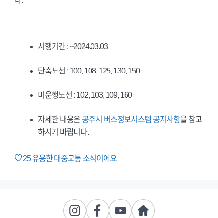
다.
시행기간 : ~2024.03.03
단축노선 : 100, 108, 125, 130, 150
미운행노선 : 102, 103, 109, 160
자세한 내용은
공주시 버스정보시스템 공지사항
을 참고
하시기 바랍니다.
25
유용한 대중교통 소식이에요