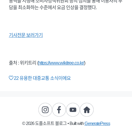
용역을 시행해 소비자정책위원회 등의 심의를 통해 이용자의 부
담을 최소화하는 수준에서 요금 인상을 결정했다.
기사전문 보러가기
출처 : 위키트리 (
https://www.wikitree.co.kr/
)
22
유용한 대중교통 소식이에요
© 2026 도플소프트 블로그
• Built with
GeneratePress