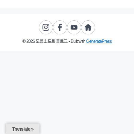
© 2026 도플소프트 블로그
• Built with
GeneratePress
Translate »