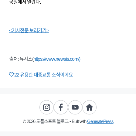
공원에서 열렸다.
<기사전문 보러가기>
출처: 뉴시스(
https://www.newsis.com/)
22
유용한 대중교통 소식이에요
© 2026 도플소프트 블로그
• Built with
GeneratePress