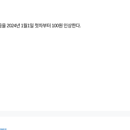
 2024년 1월1일 첫차부터 100원 인상한다.
ress