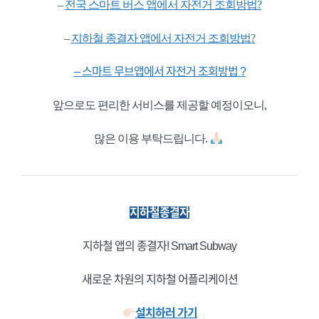
–
전국 스마트 버스 앱에서 자전거 조회방법?
–
지하철 종결자 앱에서 자전거 조회방법?
– 스마트 무브앱에서 자전거 조회방법 ?
앞으로도 편리한 서비스를 제공할 예정이오니,
많은 이용 부탁드립니다.
지하철종결자
지하철 앱의 종결자! Smart Subway
새로운 차원의 지하철 어플리케이션
설치하러 가기