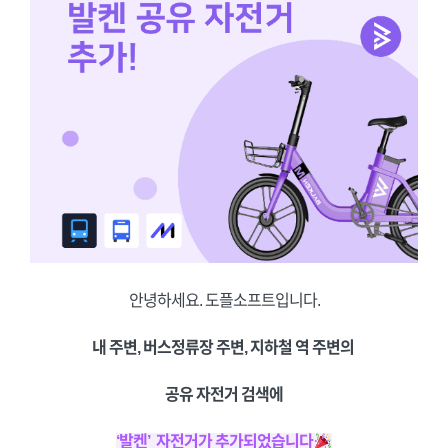
안녕하세요. 도플소프트입니다.
내 주변, 버스정류장 주변, 지하철 역 주변의
공유 자전거 검색에
‘발켄’ 자전거가 추가되었습니다