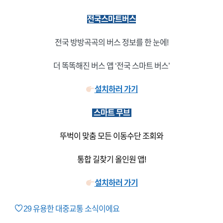
전국스마트버스
전국 방방곡곡의 버스 정보를 한 눈에!
더 똑똑해진 버스 앱 ‘전국 스마트 버스’
설치하러 가기
스마트 무브
뚜벅이 맞춤 모든 이동수단 조회와
통합 길찾기 올인원 앱!
설치하러 가기
29
유용한 대중교통 소식이에요