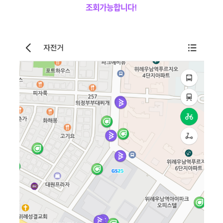
조회가능합니다!