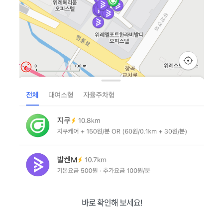
바로 확인해 보세요!