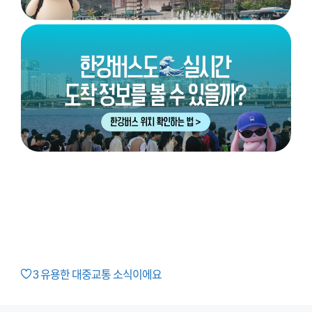
3
유용한 대중교통 소식이에요