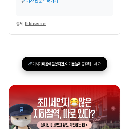
기사 전문 보러가기
출처 :
Kukinews.com
기사가 마음에 들었다면, 여기를 눌러 공유해 보세요.