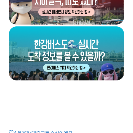
4
유용한 대중교통 소식이에요