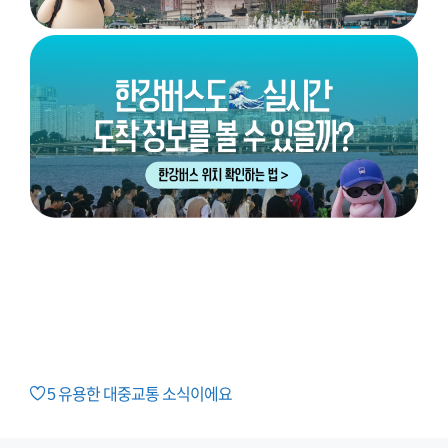
5
유용한 대중교통 소식이에요