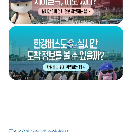
4
유용한 대중교통 소식이에요