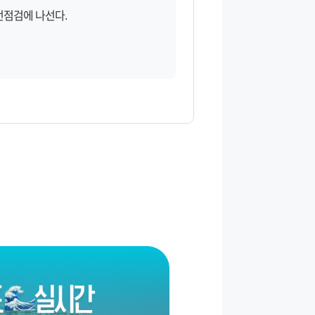
전점검에 나선다.