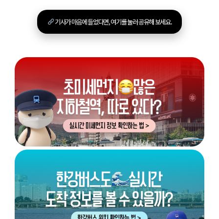
기사가 마음에 들었다면, 여기를 눌러 공유해 보세요.