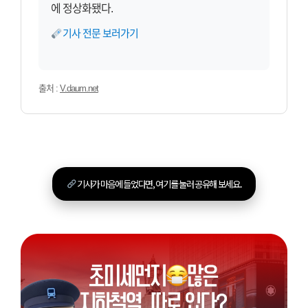
에 정상화됐다.
기사 전문 보러가기
출처 :
V.daum.net
기사가 마음에 들었다면, 여기를 눌러 공유해 보세요.