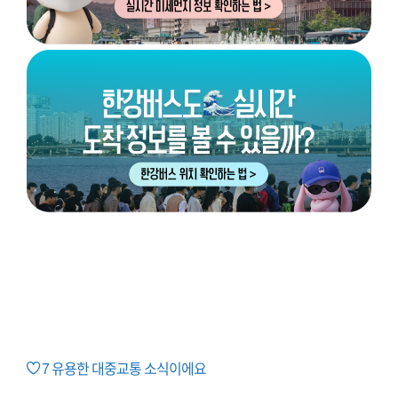
7
유용한 대중교통 소식이에요