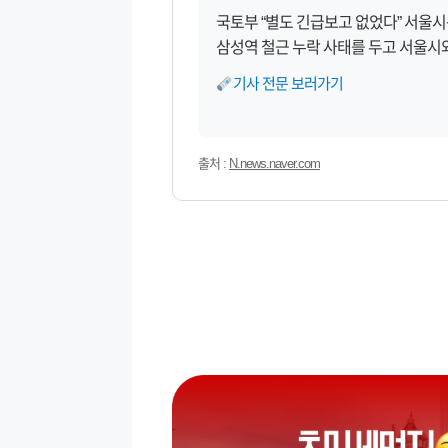
국토부 “별도 긴급보고 없었다” 서울시는
삼성역 철근 누락 사태를 두고 서울시
기사 전문 보러가기
출처 :
N.news.naver.com