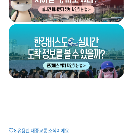
8
유용한 대중교통 소식이에요