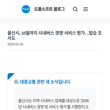
Skip
도플소프트 블로그
to
content
울산시, 10월까지 시내버스 경영·서비스 평가…탑승 조
사도
2026-05-26
NEW
대중교통 관련 새 소식입니다
울산시는 지역 시내버스 업체를 대상으로 '2026
년 시내버스 경영 및 서비스 평가'를 시행한다고