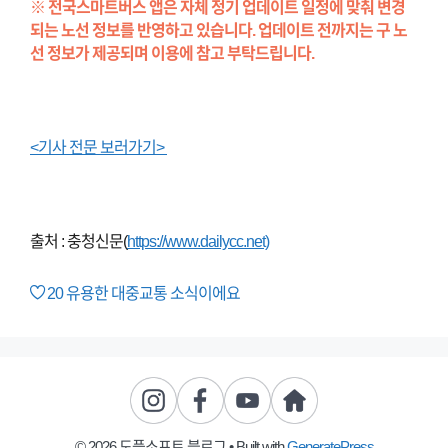
※ 전국스마트버스 앱은 자체 정기 업데이트 일정에 맞춰 변경
되는 노선 정보를 반영하고 있습니다. 업데이트 전까지는 구 노
선 정보가 제공되며 이용에 참고 부탁드립니다.
<기사 전문 보러가기>
출처 : 충청신문(
https://www.dailycc.net)
20
유용한 대중교통 소식이에요
© 2026 도플소프트 블로그
• Built with
GeneratePress