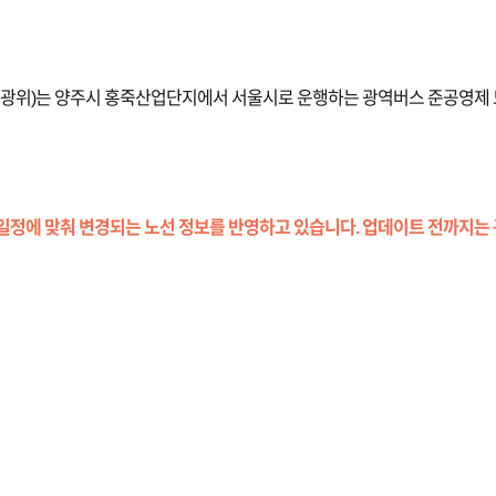
)는 양주시 홍죽산업단지에서 서울시로 운행하는 광역버스 준공영제 노선(
일정에 맞춰 변경되는 노선 정보를 반영하고 있습니다. 업데이트 전까지는 