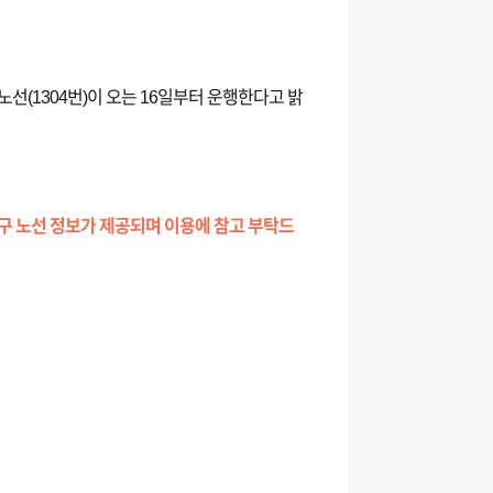
1304번)이 오는 16일부터 운행한다고 밝
구 노선 정보가 제공되며 이용에 참고 부탁드