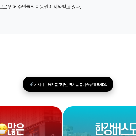
격으로 인해 주민들의 이동권이 제약받고 있다.
기사가 마음에 들었다면, 여기를 눌러 공유해 보세요.