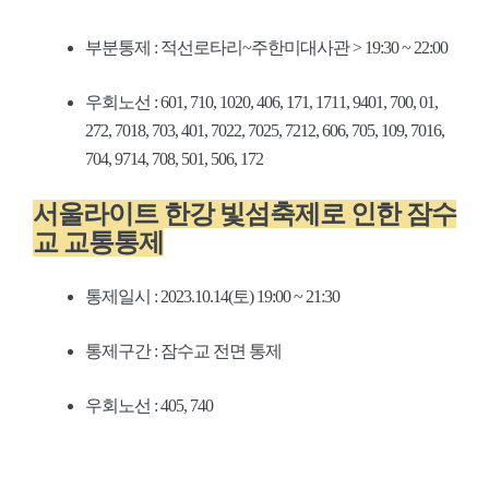
부분통제 : 적선로타리~주한미대사관 > 19:30 ~ 22:00
우회노선 : 601, 710, 1020, 406, 171, 1711, 9401, 700, 01,
272, 7018, 703, 401, 7022, 7025, 7212, 606, 705, 109, 7016,
704, 9714, 708, 501, 506, 172
서울라이트 한강 빛섬축제로 인한 잠수
교 교통통제
통제일시 : 2023.10.14(토) 19:00 ~ 21:30
통제구간 : 잠수교 전면 통제
우회노선 : 405, 740