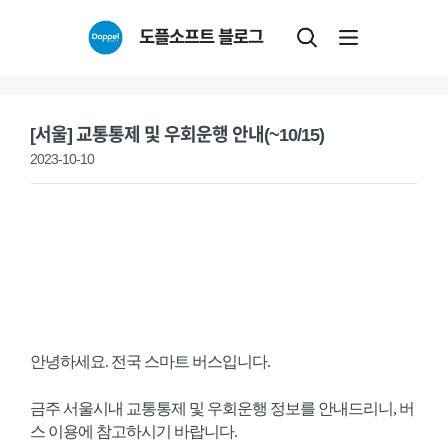
Skip
도플소프트 블로그
to
content
[서울] 교통통제 및 우회운행 안내(~10/15)
2023-10-10
안녕하세요. 전국 스마트 버스입니다.
금주 서울시내 교통통제 및 우회운행 정보를 안내드리니, 버
스 이용에 참고하시기 바랍니다.