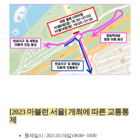
[2023 마블런 서울] 개최에 따른 교통통
제
통제일시 : 2023.10.15(일) 06:00~ 10:00