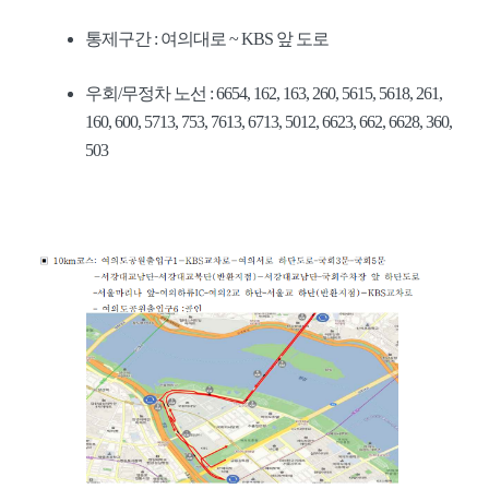
통제구간 : 여의대로 ~ KBS 앞 도로
우회/무정차 노선 : 6654, 162, 163, 260, 5615, 5618, 261,
160, 600, 5713, 753, 7613, 6713, 5012, 6623, 662, 6628, 360,
503