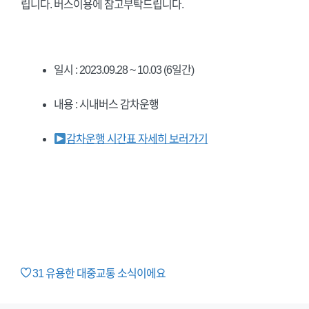
립니다. 버스이용에 참고부탁드립니다.
일시 : 2023.09.28 ~ 10.03 (6일간)
내용 : 시내버스 감차운행
감차운행 시간표 자세히 보러가기
31
유용한 대중교통 소식이에요