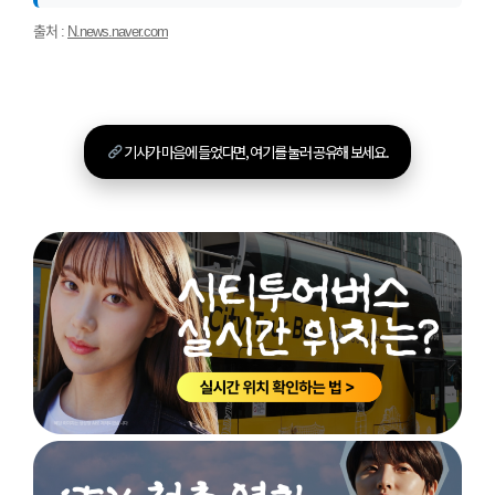
출처 :
N.news.naver.com
기사가 마음에 들었다면, 여기를 눌러 공유해 보세요.