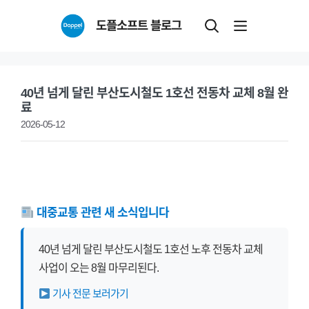
Skip
도플소프트 블로그
to
content
40년 넘게 달린 부산도시철도 1호선 전동차 교체 8월 완
료
2026-05-12
대중교통 관련 새 소식입니다
40년 넘게 달린 부산도시철도 1호선 노후 전동차 교체
사업이 오는 8월 마무리된다.
기사 전문 보러가기