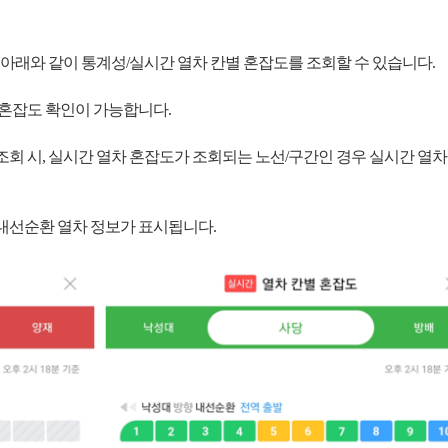
 아래와 같이 통계성/실시간 열차 칸별 혼잡도를 조회할 수 있습니다.
 혼잡도 확인이 가능합니다.
회 시, 실시간 열차 혼잡도가 조회되는 노선/구간인 경우 실시간 열차 혼
선/내선순환 열차 정보가 표시됩니다.