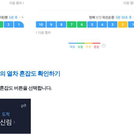
의 열차 혼잡도 확인하기
차 혼잡도 버튼을 선택합니다.