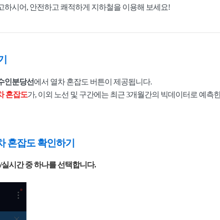
고하시어, 안전하고 쾌적하게 지하철을 이용해 보세요!
기
, 수인분당선
에서 열차 혼잡도 버튼이 제공됩니다.
차 혼잡도
가, 이외 노선 및 구간에는 최근 3개월간의 빅데이터로 예측
열차 혼잡도 확인하기
)/실시간 중 하나를 선택합니다.