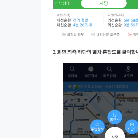
2. 화면 좌측 하단의 열차 혼잡도를 클릭합