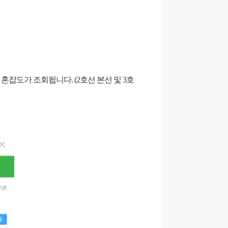
잡도가 조회됩니다. (2호선 본선 및 3호