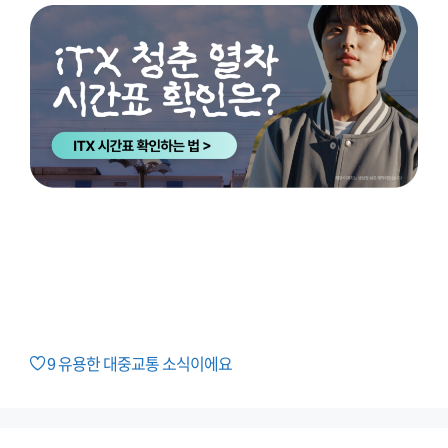
9
유용한 대중교통 소식이에요