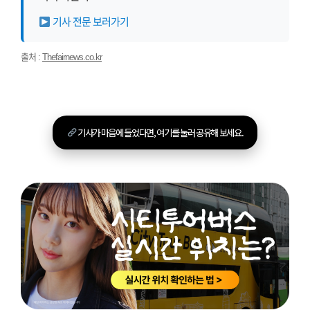
기사 전문 보러가기
출처 :
Thefairnews.co.kr
기사가 마음에 들었다면, 여기를 눌러 공유해 보세요.