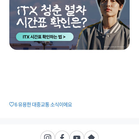
6
유용한 대중교통 소식이에요