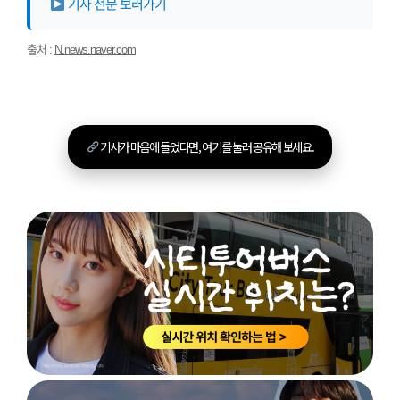
기사 전문 보러가기
출처 :
N.news.naver.com
기사가 마음에 들었다면, 여기를 눌러 공유해 보세요.