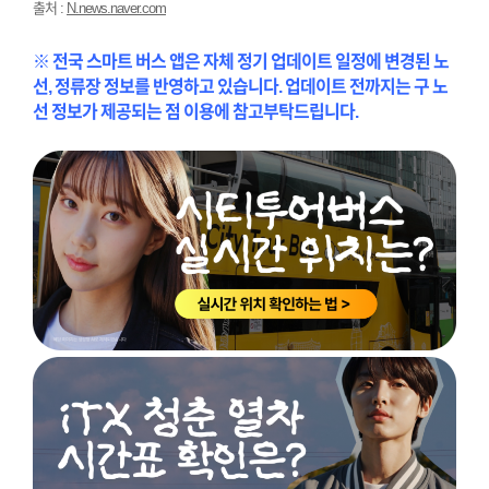
출처 :
N.news.naver.com
※ 전국 스마트 버스 앱은 자체 정기 업데이트 일정에 변경된 노
선, 정류장 정보를 반영하고 있습니다. 업데이트 전까지는 구 노
선 정보가 제공되는 점 이용에 참고부탁드립니다.