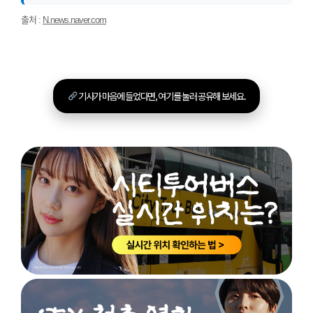
출처 :
N.news.naver.com
기사가 마음에 들었다면, 여기를 눌러 공유해 보세요.