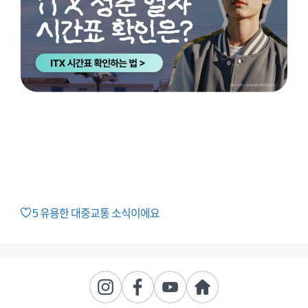
5
유용한 대중교통 소식이에요