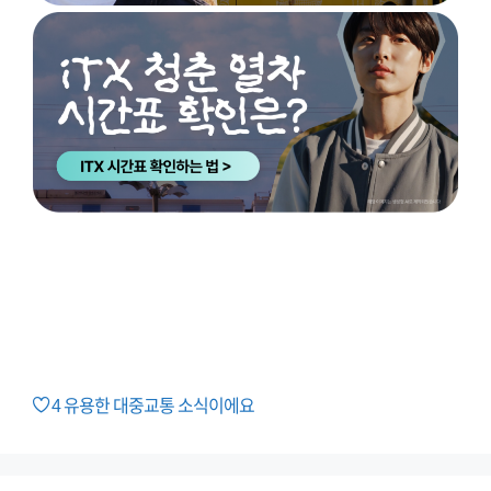
4
유용한 대중교통 소식이에요