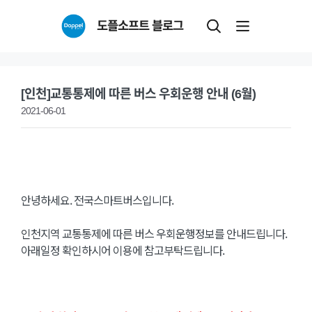
Skip
도플소프트 블로그
to
content
[인천]교통통제에 따른 버스 우회운행 안내 (6월)
2021-06-01
안녕하세요. 전국스마트버스입니다.
인천지역 교통통제에 따른 버스 우회운행정보를 안내드립니다.
아래일정 확인하시어 이용에 참고부탁드립니다.