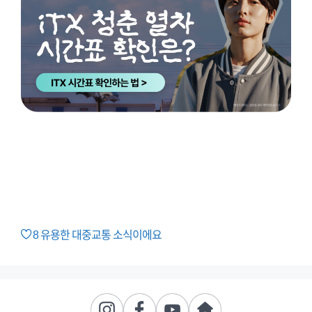
8
유용한 대중교통 소식이에요