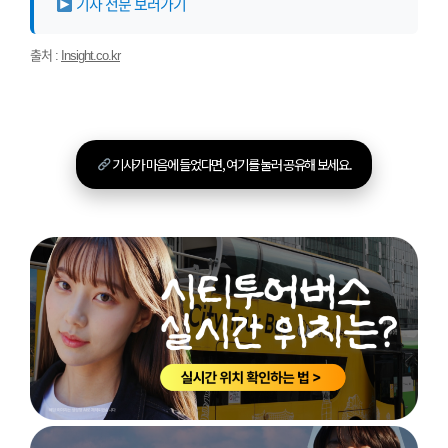
기사 전문 보러가기
출처 :
Insight.co.kr
기사가 마음에 들었다면, 여기를 눌러 공유해 보세요.