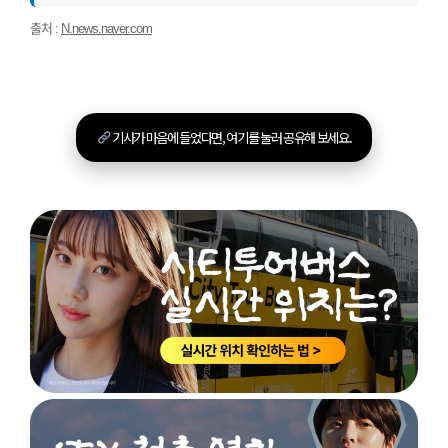
출처 :
N.news.naver.com
기사가 마음에 들었다면, 여기를 눌러 공유해 보세요.