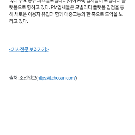
국내 주요 공유 퍼스널모빌리티(이하 PM) 업체들이 모빌리티 플
랫폼으로 향하고 있다. PM업체들은 모빌리티 플랫폼 입점을 통
해 새로운 이용자 유입과 함께 대중교통의 한 축으로 도약을 노
리고 있다.
<기사전문 보러가기>
출처: 조선일보(
https://it.chosun.com/
)