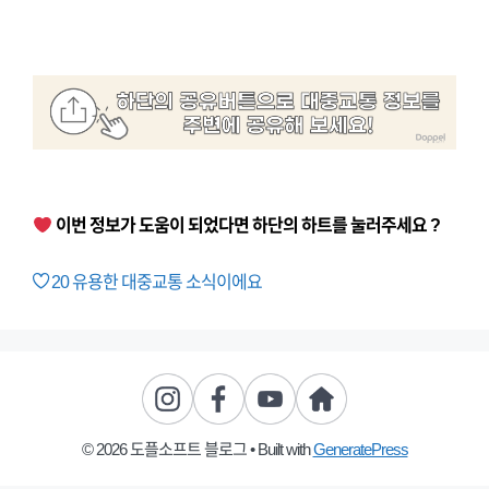
이번 정보가 도움이 되었다면 하단의 하트를 눌러주세요 ?
20
유용한 대중교통 소식이에요
© 2026 도플소프트 블로그
• Built with
GeneratePress